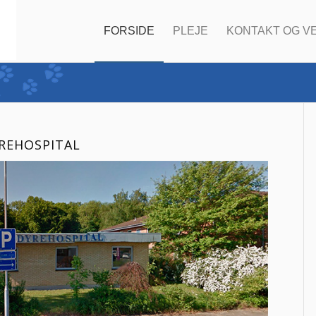
FORSIDE
PLEJE
KONTAKT OG V
REHOSPITAL