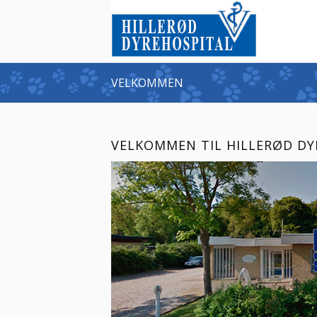
VELKOMMEN
VELKOMMEN TIL HILLERØD DY